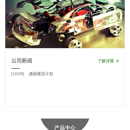
公司新闻
了解详情
[10/28]
通驰展览计划