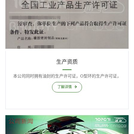
生产资质
本公司同时拥有油封的生产许可证，O型环的生产许可证，
了解详情
ISO/TS16949T:2009认证的高科技企业，最大程度上通过管
理，保障产品出货的品质一致性。