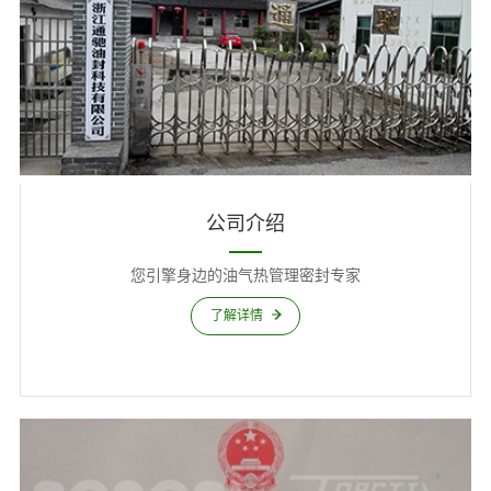
公司介绍
您引擎身边的油气热管理密封专家
了解详情